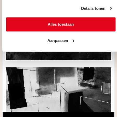
Details tonen
Alles toestaan
Aanpassen