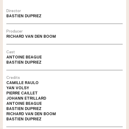
Director
BASTIEN DUPRIEZ
Producer
RICHARD VAN DEN BOOM
Cast
ANTOINE BEAGUE
BASTIEN DUPRIEZ
Credits
CAMILLE RAULO
YAN VOLSY
PIERRE CAILLET
JOHANN ETRILLARD
ANTOINE BEAGUE
BASTIEN DUPRIEZ
RICHARD VAN DEN BOOM
BASTIEN DUPRIEZ