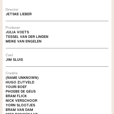
Director
JETSKE LIEBER
Producer
JULIA VOETS
TESSEL VAN DER LINDEN
MEIKE VAN ENGELEN
Cast
JIM SLUIS
Credits
(NAME UNKNOWN)
HUGO ZIJTVELD
YOURI BOEF
PHOEBE DE GEUS
BRAM FLICK
NICK VERSCHOOR
YORN SLOOTJES
BRAM VAN DAM