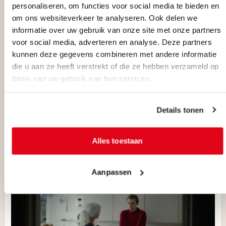
color.
personaliseren, om functies voor social media te bieden en
om ons websiteverkeer te analyseren. Ook delen we
informatie over uw gebruik van onze site met onze partners
voor social media, adverteren en analyse. Deze partners
kunnen deze gegevens combineren met andere informatie
die u aan ze heeft verstrekt of die ze hebben verzameld op
basis van uw gebruik van hun services.
Details tonen
Alles toestaan
Aanpassen