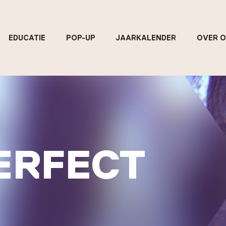
EDUCATIE
POP-UP
JAARKALENDER
OVER 
ERFECT