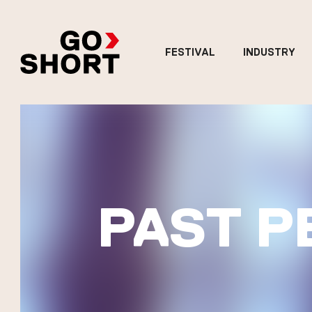
FESTIVAL
INDUSTRY
PAST P