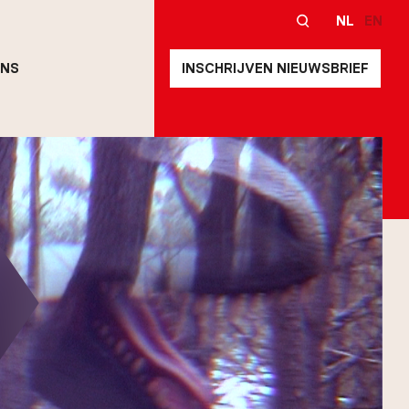
NL
EN
ONS
INSCHRIJVEN NIEUWSBRIEF