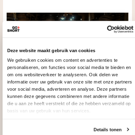
Deze website maakt gebruik van cookies
We gebruiken cookies om content en advertenties te
personaliseren, om functies voor social media te bieden en
om ons websiteverkeer te analyseren. Ook delen we
informatie over uw gebruik van onze site met onze partners
voor social media, adverteren en analyse. Deze partners
kunnen deze gegevens combineren met andere informatie
die u aan ze heeft verstrekt of die ze hebben verzameld op
basis van uw gebruik van hun services.
Details tonen