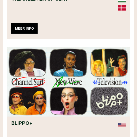
MEER INFO
BLIPPO+