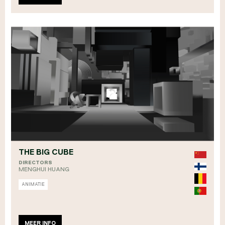
THE BIG CUBE
DIRECTORS
MENGHUI HUANG
ANIMATIE
MEER INFO