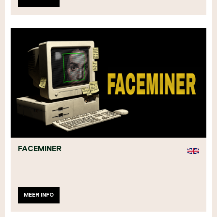
FACEMINER
MEER INFO