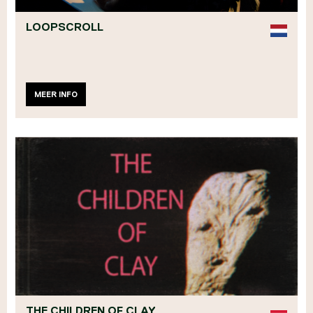
LOOPSCROLL
MEER INFO
THE CHILDREN OF CLAY