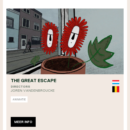
THE GREAT ESCAPE
DIRECTORS
JOREN VANDENBROUCKE
ANIMATIE
MEER INFO