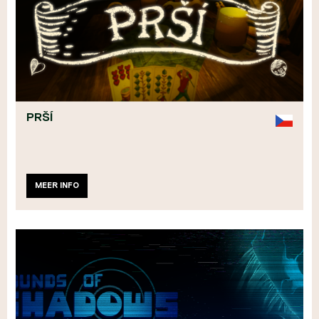
PRŠÍ
MEER INFO