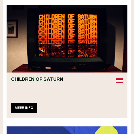
CHILDREN OF SATURN
MEER INFO