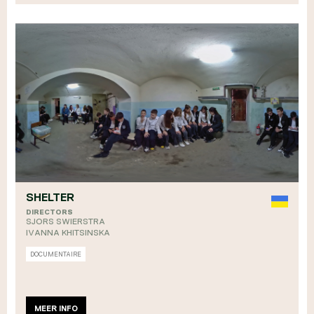
SHELTER
DIRECTORS
SJORS SWIERSTRA
IVANNA KHITSINSKA
DOCUMENTAIRE
MEER INFO