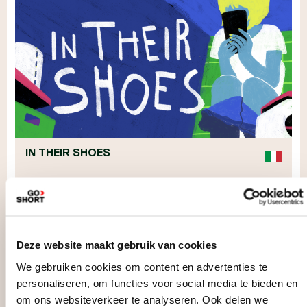
IN THEIR SHOES
MEER INFO
Deze website maakt gebruik van cookies
We gebruiken cookies om content en advertenties te
personaliseren, om functies voor social media te bieden en
om ons websiteverkeer te analyseren. Ook delen we