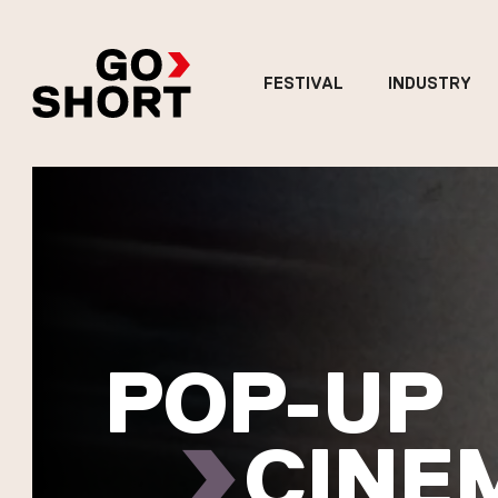
FESTIVAL
INDUSTRY
POP-UP
CINE