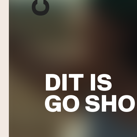
DIT IS
GO SHO