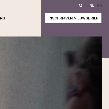
NL
EN
ONS
INSCHRIJVEN NIEUWSBRIEF