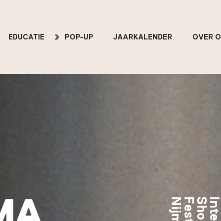
EDUCATIE
POP-UP
JAARKALENDER
OVER 
MA