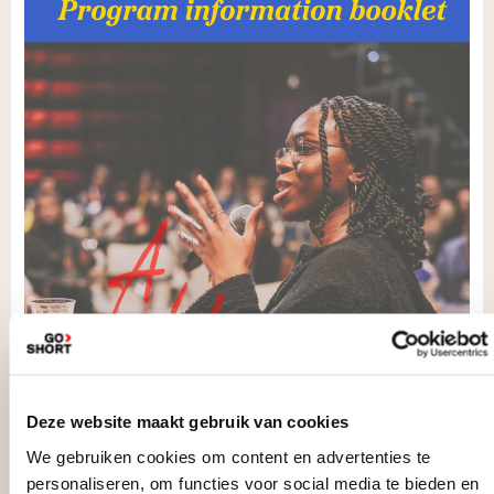
Deze website maakt gebruik van cookies
We gebruiken cookies om content en advertenties te
2024
personaliseren, om functies voor social media te bieden en