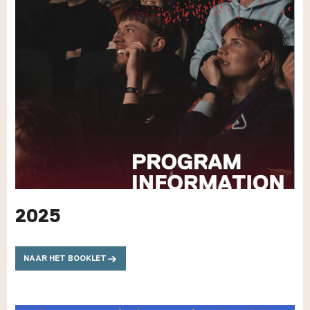
2025
NAAR HET BOOKLET