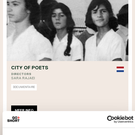
CITY OF POETS
DIRECTORS
SARA RAJAEI
DOCUMENTAIRE
MEER INFO