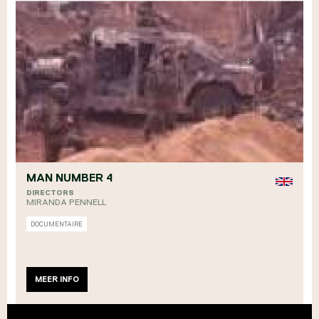
MAN NUMBER 4
DIRECTORS
MIRANDA PENNELL
DOCUMENTAIRE
MEER INFO