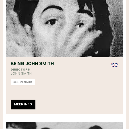
BEING JOHN SMITH
DIRECTORS
JOHN SMITH
DOCUMENTAIRE
MEER INFO