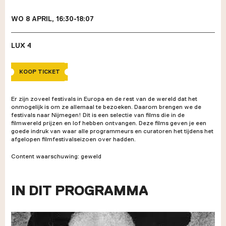
WO 8 APRIL, 16:30-18:07
LUX 4
KOOP TICKET
Er zijn zoveel festivals in Europa en de rest van de wereld dat het
onmogelijk is om ze allemaal te bezoeken. Daarom brengen we de
festivals naar Nijmegen! Dit is een selectie van films die in de
filmwereld prijzen en lof hebben ontvangen. Deze films geven je een
goede indruk van waar alle programmeurs en curatoren het tijdens het
afgelopen filmfestivalseizoen over hadden.
Content waarschuwing: geweld
IN DIT PROGRAMMA